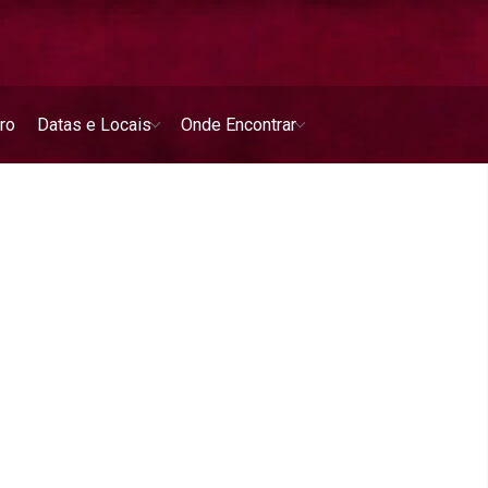
ro
Datas e Locais
Onde Encontrar