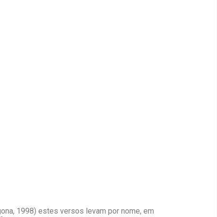
ragona, 1998) estes versos levam por nome, em